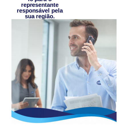
representante
responsável pela
sua região.