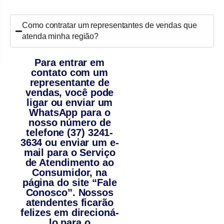
Como contratar um representantes de vendas que
atenda minha região?
Para entrar em
contato com um
representante de
vendas, você pode
ligar ou enviar um
WhatsApp para o
nosso número de
telefone (37) 3241-
3634 ou enviar um e-
mail para o Serviço
de Atendimento ao
Consumidor, na
página do site “Fale
Conosco”. Nossos
atendentes ficarão
felizes em direcioná-
lo para o