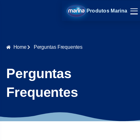
Produtos Marina
Home
Perguntas Frequentes
Perguntas
Frequentes