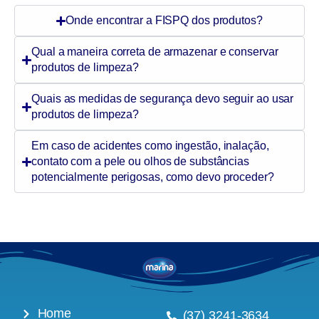
Onde encontrar a FISPQ dos produtos?
Qual a maneira correta de armazenar e conservar
produtos de limpeza?
Quais as medidas de segurança devo seguir ao usar
produtos de limpeza?
Em caso de acidentes como ingestão, inalação,
contato com a pele ou olhos de substâncias
potencialmente perigosas, como devo proceder?
Home
(37) 3241-3634